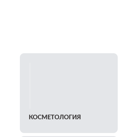
КОСМЕТОЛОГИЯ