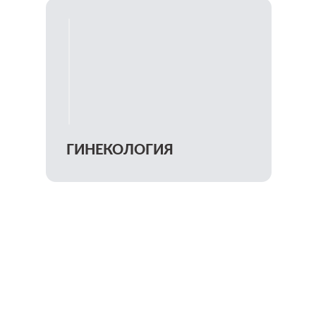
ГИНЕКОЛОГИЯ